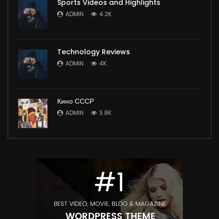
Sports Videos and Highlights
ADMIN
4.2K
Technology Reviews
ADMIN
4K
Кино СССР
ADMIN
3.8K