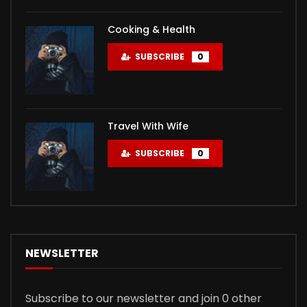
Cooking & Health
SUBSCRIBE
0
Travel With Wife
SUBSCRIBE
0
NEWSLETTER
Subscribe to our newsletter and join 0 other