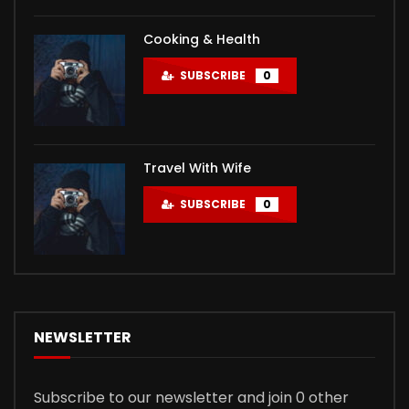
Cooking & Health
SUBSCRIBE
0
Travel With Wife
SUBSCRIBE
0
NEWSLETTER
Subscribe to our newsletter and join 0 other