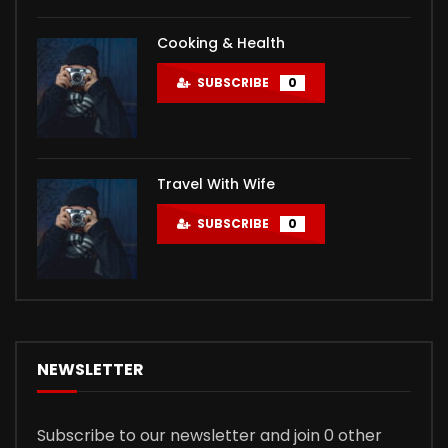
Cooking & Health
SUBSCRIBE
0
Travel With Wife
SUBSCRIBE
0
NEWSLETTER
Subscribe to our newsletter and join 0 other