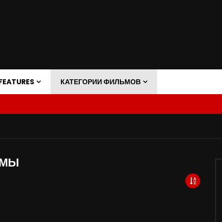
FEATURES
КАТЕГОРИИ ФИЛЬМОВ
ЬМЫ