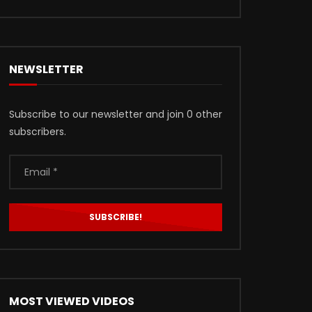
NEWSLETTER
Subscribe to our newsletter and join 0 other
subscribers.
MOST VIEWED VIDEOS