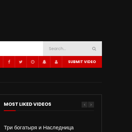
SUBMIT VIDEO
MOST LIKED VIDEOS
Три богатыря и Наследница