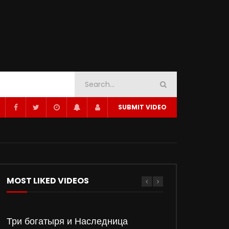
SUBMIT VIDEO
MOST LIKED VIDEOS
Три богатыря и Наследница