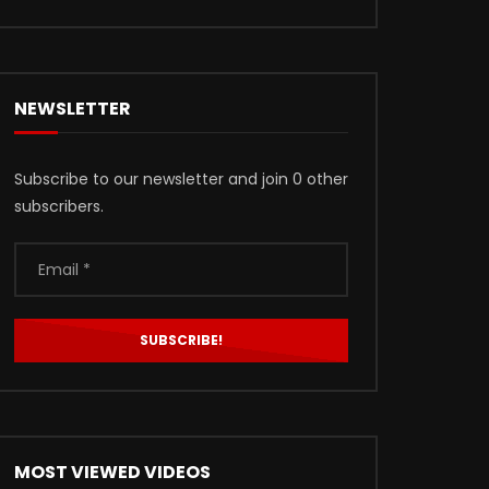
NEWSLETTER
Subscribe to our newsletter and join 0 other
subscribers.
MOST VIEWED VIDEOS