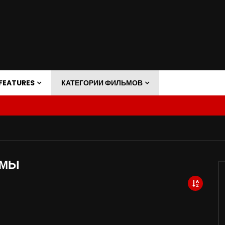
FEATURES
КАТЕГОРИИ ФИЛЬМОВ
ЬМЫ