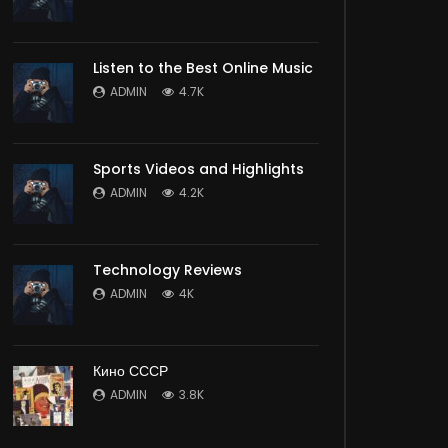
Listen to the Best Online Music
ADMIN
4.7K
Sports Videos and Highlights
ADMIN
4.2K
Technology Reviews
ADMIN
4K
Кино СССР
ADMIN
3.8K