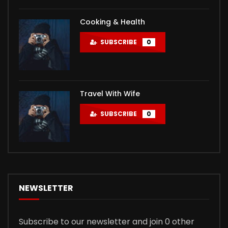
Cooking & Health
SUBSCRIBE
0
Travel With Wife
SUBSCRIBE
0
NEWSLETTER
Subscribe to our newsletter and join 0 other