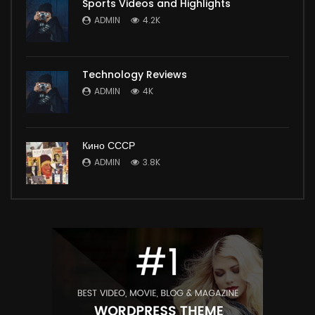
Sports Videos and Highlights
ADMIN
4.2K
Technology Reviews
ADMIN
4K
Кино СССР
ADMIN
3.8K