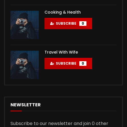
Cooking & Health
SUBSCRIBE
0
Travel With Wife
SUBSCRIBE
0
NEWSLETTER
Subscribe to our newsletter and join 0 other