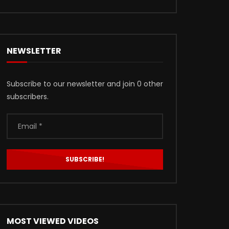
NEWSLETTER
Subscribe to our newsletter and join 0 other
subscribers.
MOST VIEWED VIDEOS