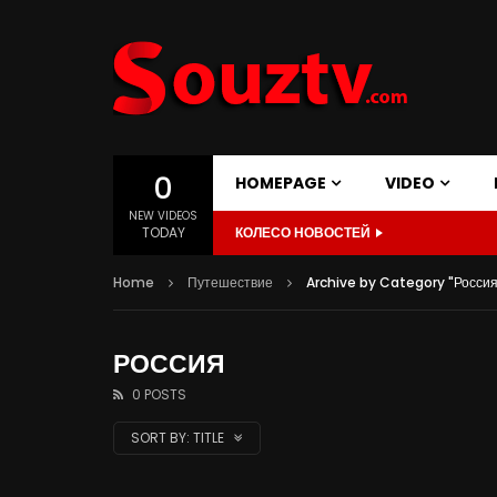
0
HOMEPAGE
VIDEO
NEW VIDEOS
TODAY
КОЛЕСО НОВОСТЕЙ
Home
Путешествие
Archive by Category "Россия
РОССИЯ
0 POSTS
SORT BY:
TITLE