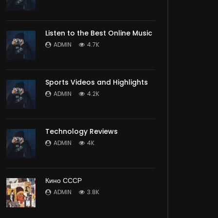
Listen to the Best Online Music
ADMIN
4.7K
Sports Videos and Highlights
ADMIN
4.2K
Technology Reviews
ADMIN
4K
Кино СССР
ADMIN
3.8K