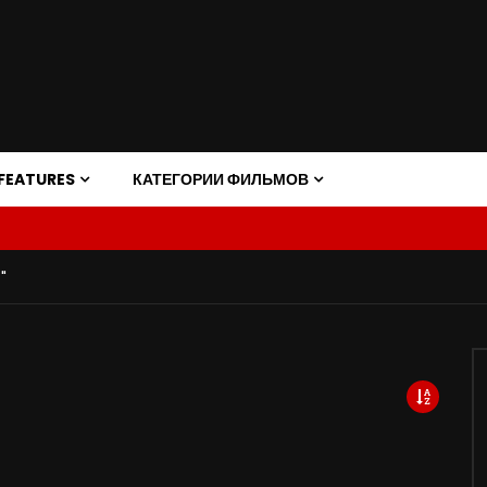
FEATURES
КАТЕГОРИИ ФИЛЬМОВ
"