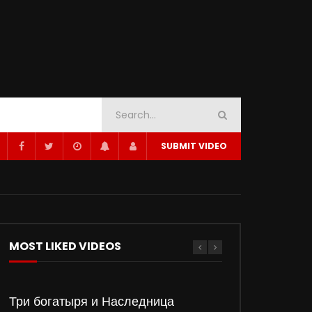
SUBMIT VIDEO
MOST LIKED VIDEOS
Три богатыря и Наследница