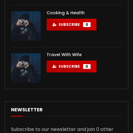
Cooking & Health
SUBSCRIBE
0
Travel With Wife
SUBSCRIBE
0
NEWSLETTER
Subscribe to our newsletter and join 0 other