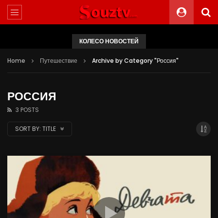
КОЛЕСО НОВОСТЕЙ
Home
Путешествие
Archive by Category "Россия"
РОССИЯ
3 POSTS
SORT BY:
TITLE