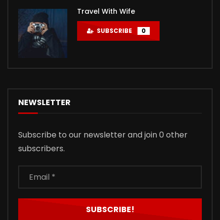
Travel With Wife
SUBSCRIBE
0
NEWSLETTER
Subscribe to our newsletter and join 0 other
subscribers.