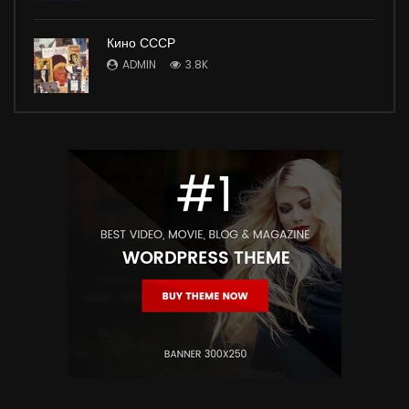
Кино СССР
ADMIN
3.8K