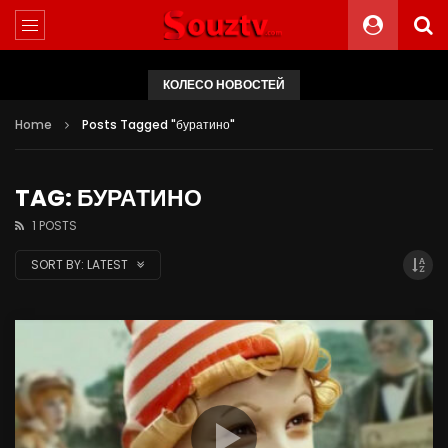
КОЛЕСО НОВОСТЕЙ
Home
Posts Tagged "буратино"
TAG: БУРАТИНО
1 POSTS
SORT BY:
LATEST