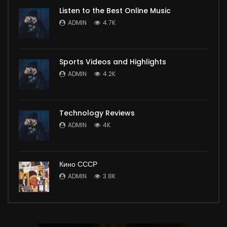
Listen to the Best Online Music
ADMIN
4.7K
Sports Videos and Highlights
ADMIN
4.2K
Technology Reviews
ADMIN
4K
Кино СССР
ADMIN
3.8K