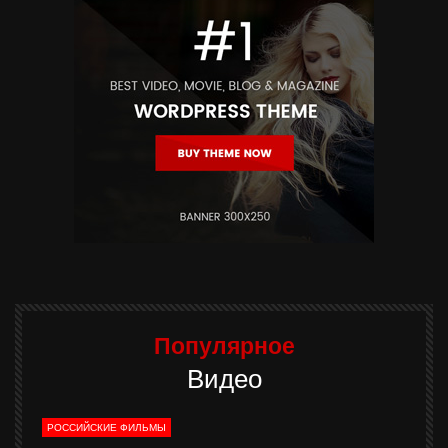
Популярное
Видео
РОССИЙСКИЕ ФИЛЬМЫ