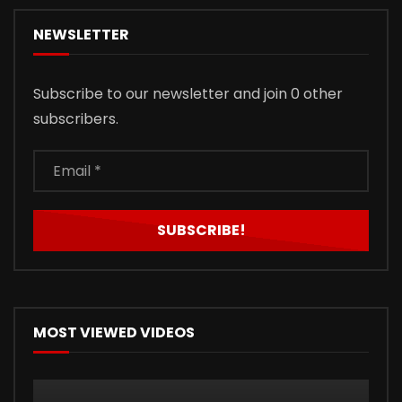
NEWSLETTER
Subscribe to our newsletter and join 0 other
subscribers.
MOST VIEWED VIDEOS