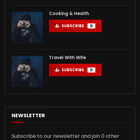
Cooking & Health
SUBSCRIBE
0
Travel With Wife
SUBSCRIBE
0
NEWSLETTER
Subscribe to our newsletter and join 0 other