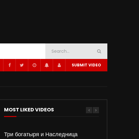
SUBMIT VIDEO
MOST LIKED VIDEOS
Три богатыря и Наследница