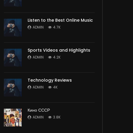
Listen to the Best Online Music
ADMIN
4.7K
Sports Videos and Highlights
ADMIN
4.2K
Technology Reviews
ADMIN
4K
Кино СССР
ADMIN
3.8K