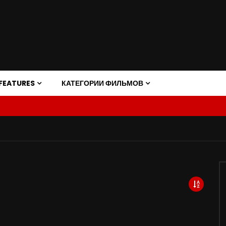
FEATURES
КАТЕГОРИИ ФИЛЬМОВ