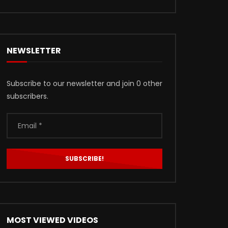
NEWSLETTER
Subscribe to our newsletter and join 0 other
subscribers.
MOST VIEWED VIDEOS