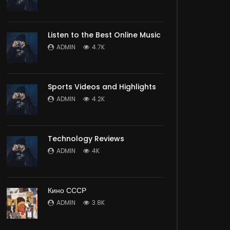
Listen to the Best Online Music
ADMIN
4.7K
Sports Videos and Highlights
ADMIN
4.2K
Technology Reviews
ADMIN
4K
Кино СССР
ADMIN
3.8K