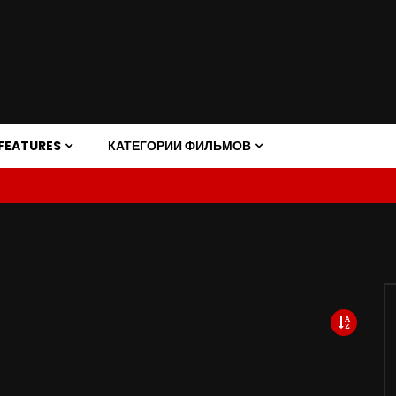
FEATURES
КАТЕГОРИИ ФИЛЬМОВ