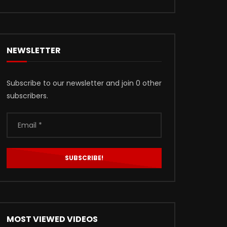
NEWSLETTER
Subscribe to our newsletter and join 0 other
subscribers.
MOST VIEWED VIDEOS