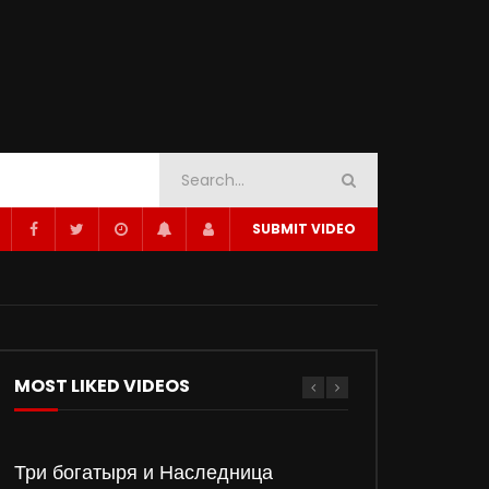
SUBMIT VIDEO
MOST LIKED VIDEOS
Три богатыря и Наследница