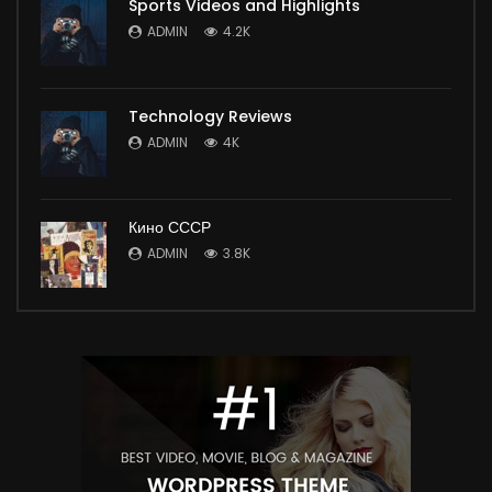
Sports Videos and Highlights
ADMIN
4.2K
Technology Reviews
ADMIN
4K
Кино СССР
ADMIN
3.8K