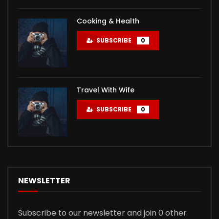
Cooking & Health
SUBSCRIBE
0
Travel With Wife
SUBSCRIBE
0
NEWSLETTER
Subscribe to our newsletter and join 0 other