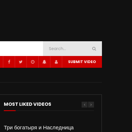
SUBMIT VIDEO
MOST LIKED VIDEOS
Три богатыря и Наследница