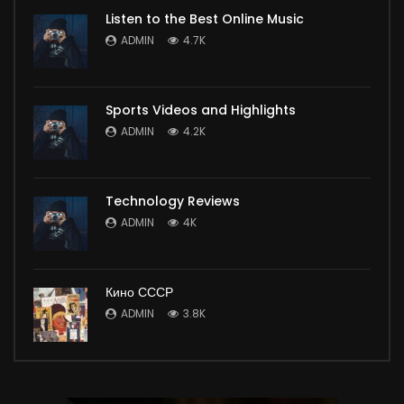
Listen to the Best Online Music
ADMIN
4.7K
Sports Videos and Highlights
ADMIN
4.2K
Technology Reviews
ADMIN
4K
Кино СССР
ADMIN
3.8K