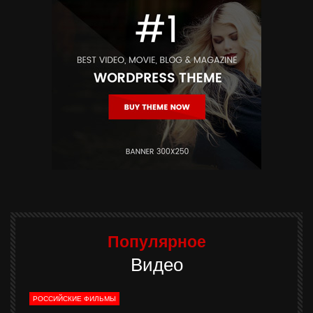
Популярное
Видео
РОССИЙСКИЕ ФИЛЬМЫ