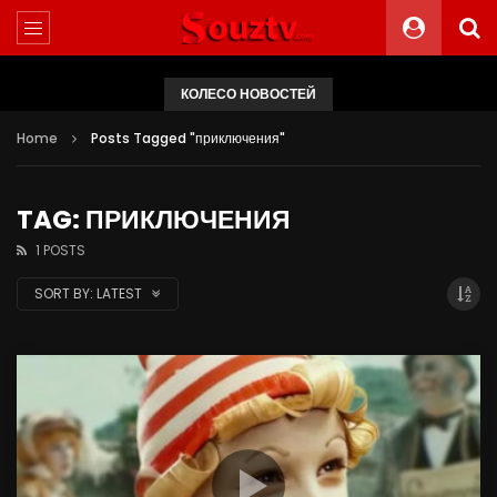
КОЛЕСО НОВОСТЕЙ
Home
Posts Tagged "приключения"
TAG: ПРИКЛЮЧЕНИЯ
1 POSTS
SORT BY:
LATEST