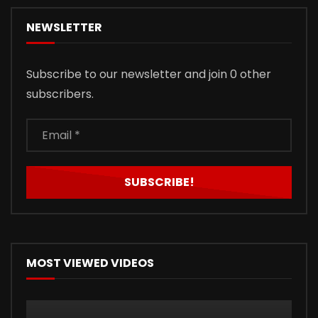
NEWSLETTER
Subscribe to our newsletter and join 0 other
subscribers.
MOST VIEWED VIDEOS