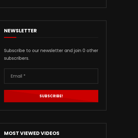
NEWSLETTER
Subscribe to our newsletter and join 0 other
subscribers.
MOST VIEWED VIDEOS