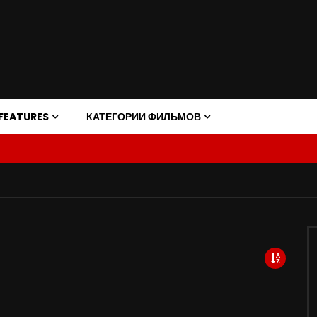
FEATURES
КАТЕГОРИИ ФИЛЬМОВ