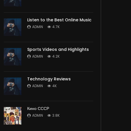
Listen to the Best Online Music
ADMIN
4.7K
Sports Videos and Highlights
ADMIN
4.2K
Technology Reviews
ADMIN
4K
Кино СССР
ADMIN
3.8K