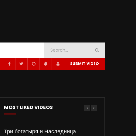
SUBMIT VIDEO
MOST LIKED VIDEOS
Три богатыря и Наследница