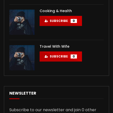
Cooking & Health
SUBSCRIBE
0
Travel With Wife
SUBSCRIBE
0
NEWSLETTER
Subscribe to our newsletter and join 0 other