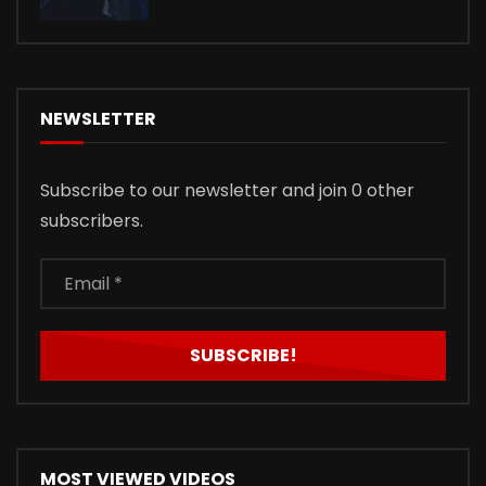
NEWSLETTER
Subscribe to our newsletter and join 0 other
subscribers.
MOST VIEWED VIDEOS