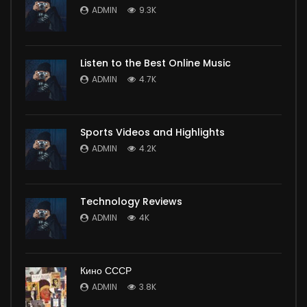
ADMIN
9.3K
Listen to the Best Online Music
ADMIN
4.7K
Sports Videos and Highlights
ADMIN
4.2K
Technology Reviews
ADMIN
4K
Кино СССР
ADMIN
3.8K