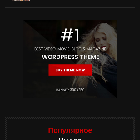
Популярное