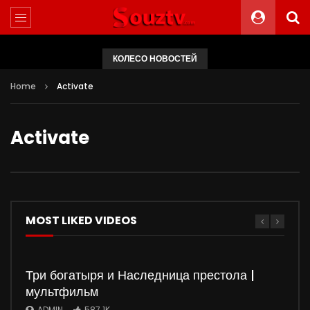
КОЛЕСО НОВОСТЕЙ
Home
Activate
Activate
MOST LIKED VIDEOS
Три богатыря и Наследница престола |
мультфильм
ADMIN
587.1K