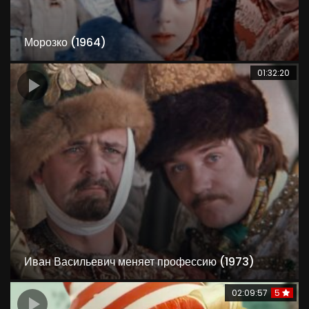
Морозко (1964)
01:32:20
Иван Васильевич меняет профессию (1973)
02:09:57
5