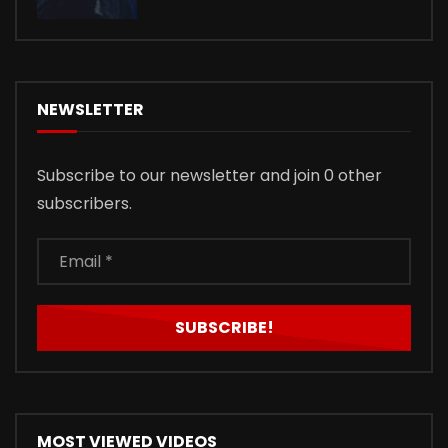
NEWSLETTER
Subscribe to our newsletter and join 0 other
subscribers.
MOST VIEWED VIDEOS