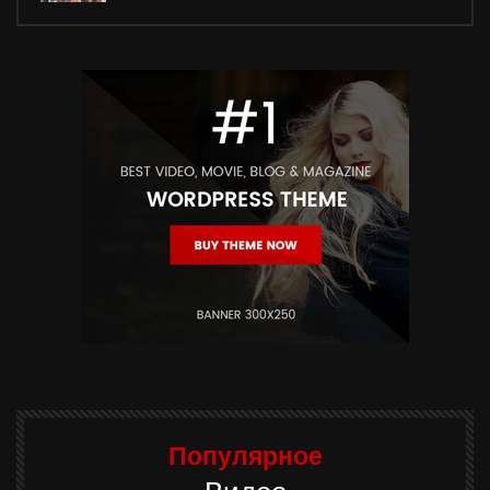
Популярное