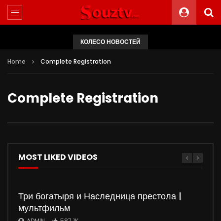
КОЛЕСО НОВОСТЕЙ
Home
Complete Registration
Complete Registration
MOST LIKED VIDEOS
Три богатыря и Наследница престола |
мультфильм
ADMIN
587.1K