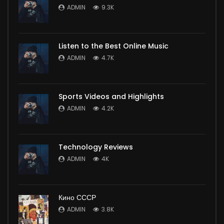
ADMIN
9.3K
Listen to the Best Online Music
ADMIN
4.7K
Sports Videos and Highlights
ADMIN
4.2K
Technology Reviews
ADMIN
4K
Кино СССР
ADMIN
3.8K