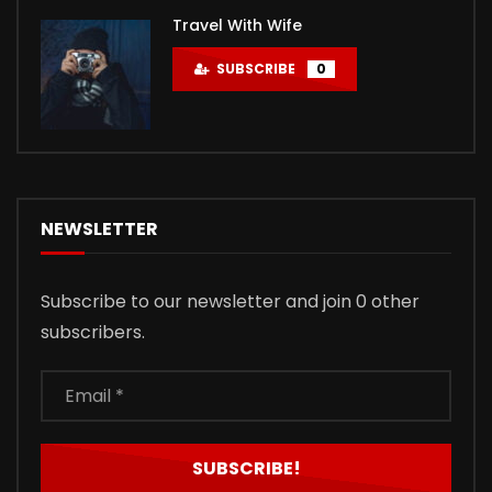
Travel With Wife
SUBSCRIBE
0
NEWSLETTER
Subscribe to our newsletter and join 0 other
subscribers.