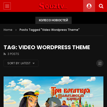
КОЛЕСО НОВОСТЕЙ
Home
Posts Tagged "Video Wordpress Theme"
TAG: VIDEO WORDPRESS THEME
3 POSTS
SORT BY:
LATEST