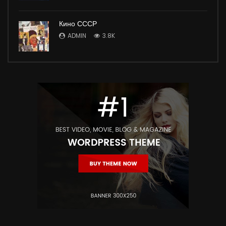
Кино СССР
ADMIN
3.8K