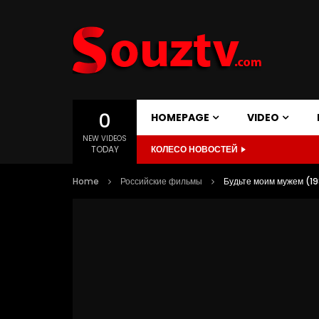
0
HOMEPAGE
VIDEO
NEW VIDEOS
TODAY
КОЛЕСО НОВОСТЕЙ
Home
Российские фильмы
Будьте моим мужем (19