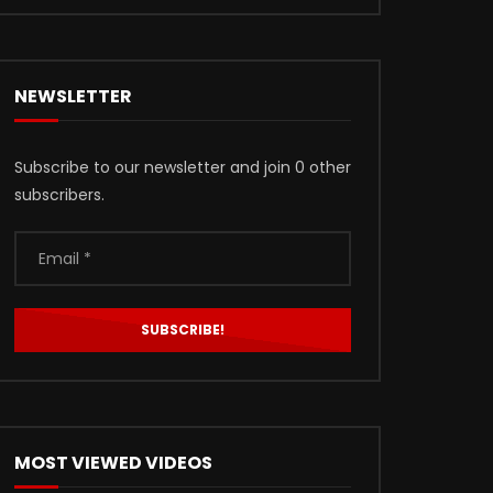
NEWSLETTER
Subscribe to our newsletter and join 0 other
subscribers.
MOST VIEWED VIDEOS