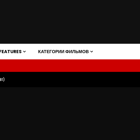
FEATURES
КАТЕГОРИИ ФИЛЬМОВ
81)