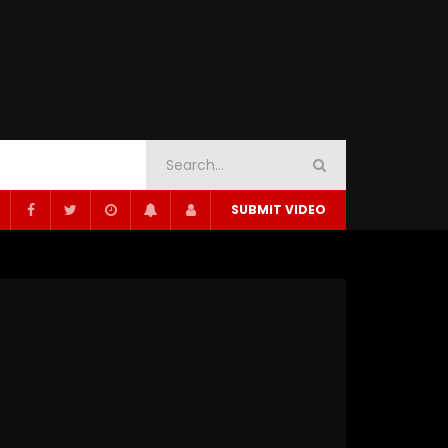
SUBMIT VIDEO