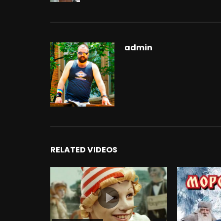
admin
RELATED VIDEOS