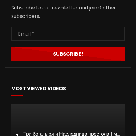
Subscribe to our newsletter and join 0 other
subscribers.
MOST VIEWED VIDEOS
Три богатыря и Наследница престола | мультфильм