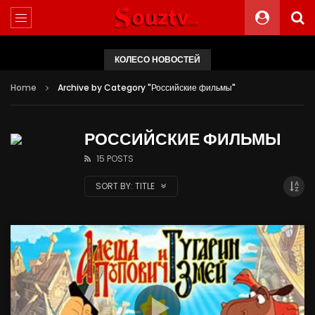
КОЛЕСО НОВОСТЕЙ
Home
Archive by Category "Российские фильмы"
РОССИЙСКИЕ ФИЛЬМЫ
15 POSTS
SORT BY:
TITLE