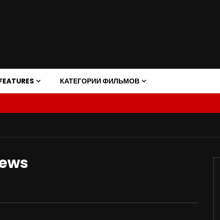
FEATURES
КАТЕГОРИИ ФИЛЬМОВ
iews