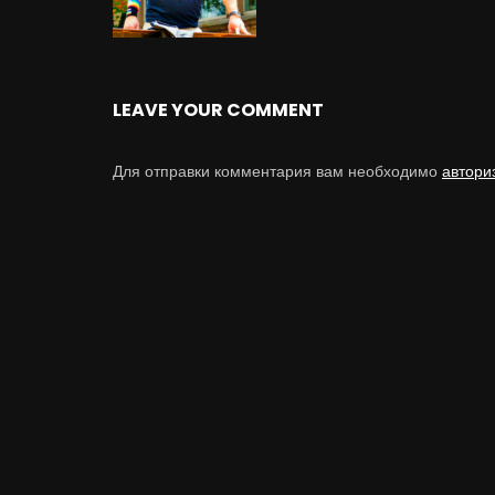
LEAVE YOUR COMMENT
Для отправки комментария вам необходимо
автори