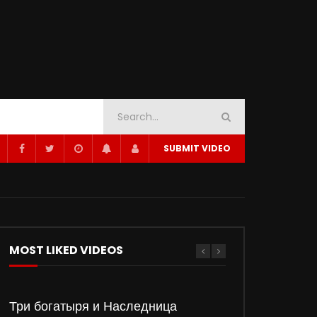
SUBMIT VIDEO
MOST LIKED VIDEOS
Три богатыря и Наследница