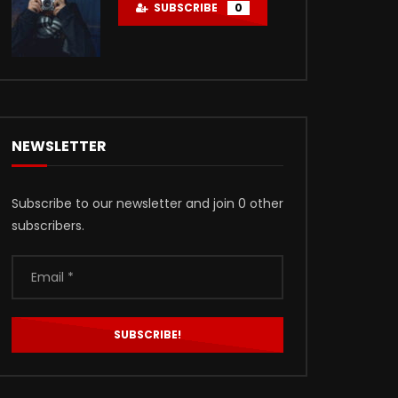
SUBSCRIBE
0
NEWSLETTER
Subscribe to our newsletter and join 0 other
subscribers.