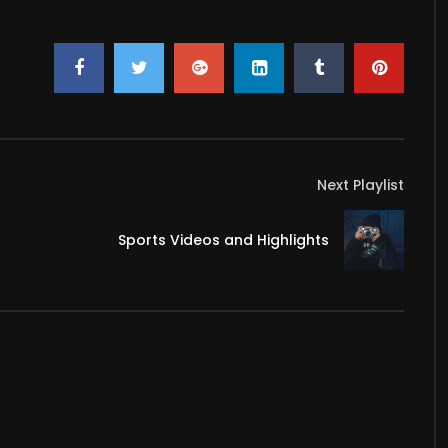
Next Playlist
Sports Videos and Highlights