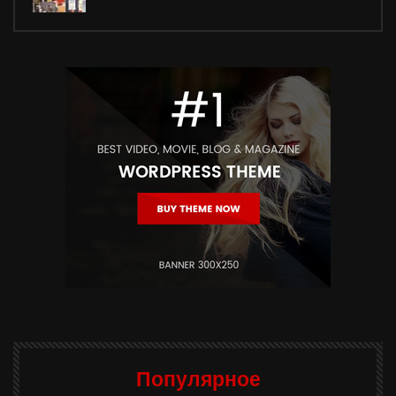
Популярное