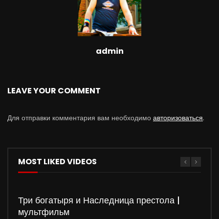
admin
LEAVE YOUR COMMENT
Для отправки комментария вам необходимо
авторизоваться
.
MOST LIKED VIDEOS
Три богатыря и Наследница престола |
мультфильм