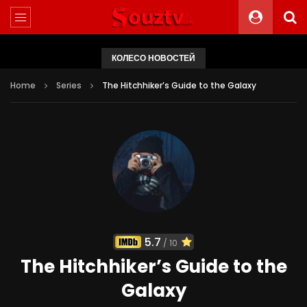
КОЛЕСО НОВОСТЕЙ
Home
Series
The Hitchhiker’s Guide to the Galaxy
5.7
/ 10
The Hitchhiker’s Guide to the
Galaxy