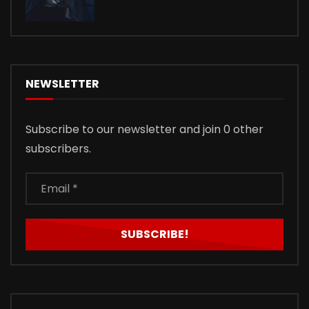
NEWSLETTER
Subscribe to our newsletter and join 0 other
subscribers.