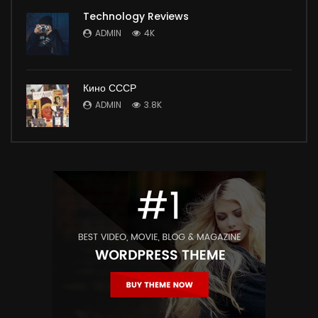
Technology Reviews
ADMIN
4K
Кино СССР
ADMIN
3.8K