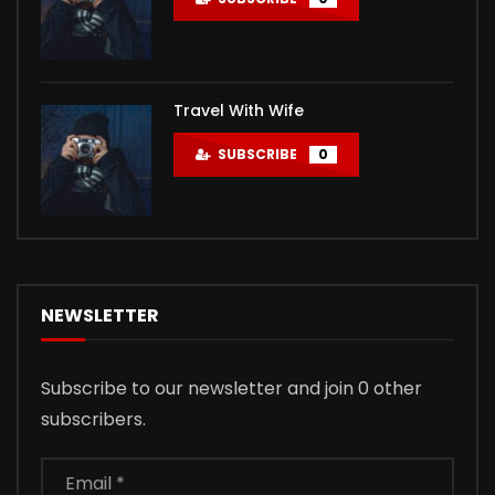
Travel With Wife
SUBSCRIBE
0
NEWSLETTER
Subscribe to our newsletter and join 0 other
subscribers.