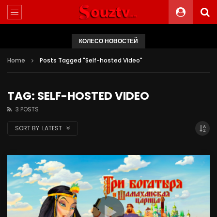
КОЛЕСО НОВОСТЕЙ
Home
Posts Tagged "Self-hosted Video"
TAG: SELF-HOSTED VIDEO
3 POSTS
SORT BY:
LATEST