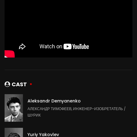
CAST
Aleksandr Demyanenko
АЛЕКСАНДР ТИМОФЕЕВ, ИНЖЕНЕР-ИЗОБРЕТАТЕЛЬ /
ШУРИК
Yuriy Yakovlev