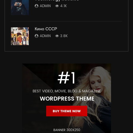
ADMIN
4.1K
Кино СССР
ADMIN
3.8K