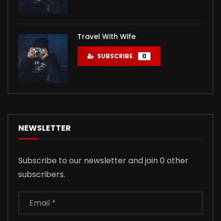
Travel With Wife
SUBSCRIBE
0
NEWSLETTER
Subscribe to our newsletter and join 0 other
subscribers.