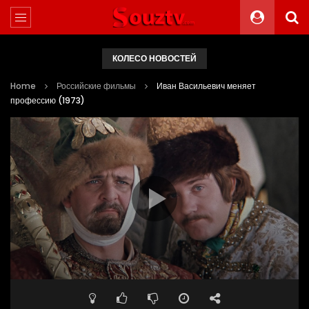
КОЛЕСО НОВОСТЕЙ
Home
Российские фильмы
Иван Васильевич меняет
профессию (1973)