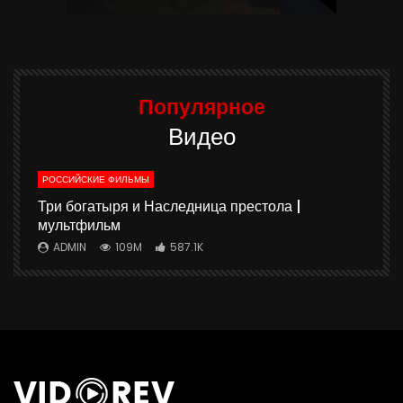
Популярное
Видео
РОССИЙСКИЕ ФИЛЬМЫ
ю
Три богатыря и Наследница престола |
мультфильм
ADMIN
109M
587.1K