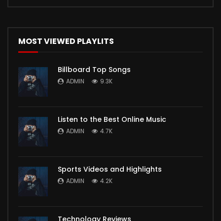
MOST VIEWED PLAYLITS
Billboard Top Songs
ADMIN
9.3K
Listen to the Best Online Music
ADMIN
4.7K
Sports Videos and Highlights
ADMIN
4.2K
Technology Reviews