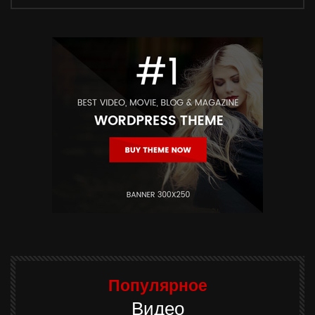
Популярное
Видео