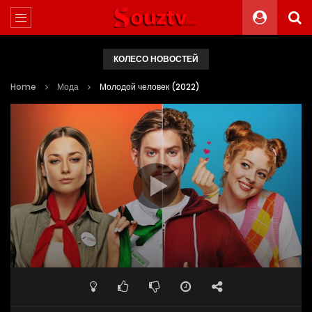
КОЛЕСО НОВОСТЕЙ
Home
Мода
Молодой человек (2022)