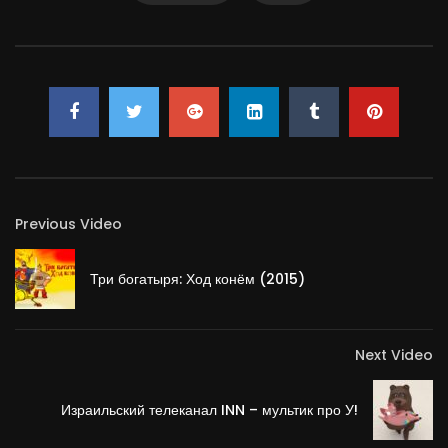
Previous Video
Три богатыря: Ход конём (2015)
Next Video
Израильский телеканал INN – мультик про У!