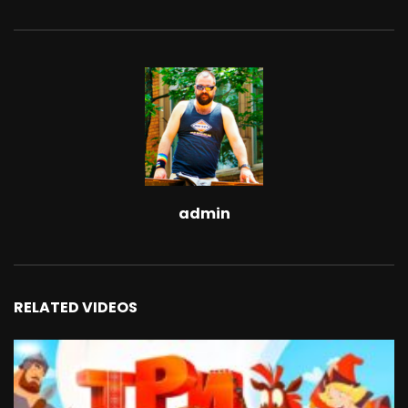
admin
RELATED VIDEOS