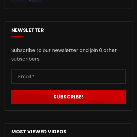
NEWSLETTER
Subscribe to our newsletter and join 0 other
subscribers.
MOST VIEWED VIDEOS